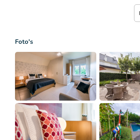
Foto's