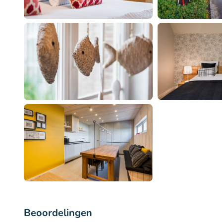
Beoordelingen