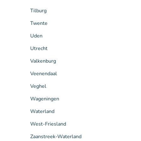
Tilburg
Twente
Uden
Utrecht
Valkenburg
Veenendaal
Veghel
Wageningen
Waterland
West-Friesland
Zaanstreek-Waterland