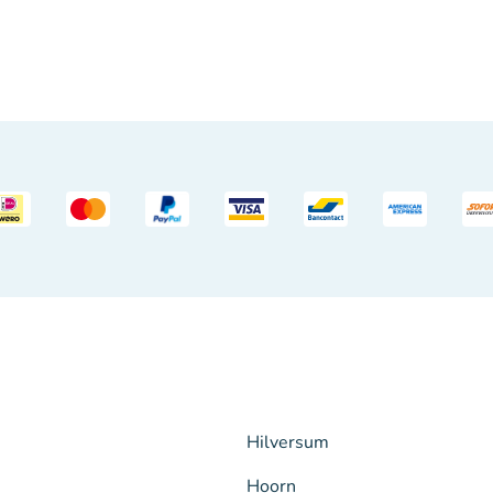
Hilversum
Hoorn