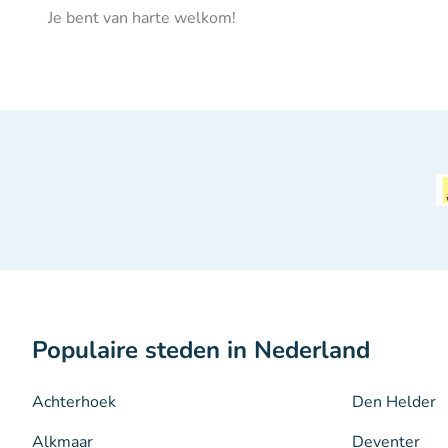
Je bent van harte welkom!
Populaire steden in Nederland
Achterhoek
Den Helder
Alkmaar
Deventer