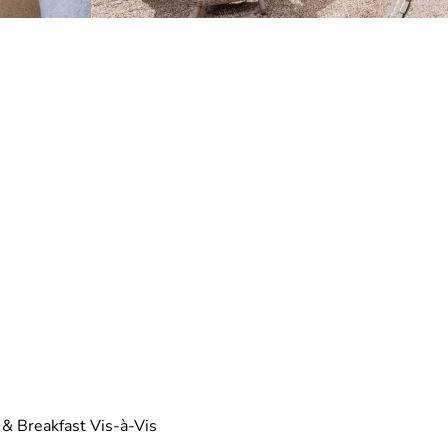
 & Breakfast Vis-à-Vis