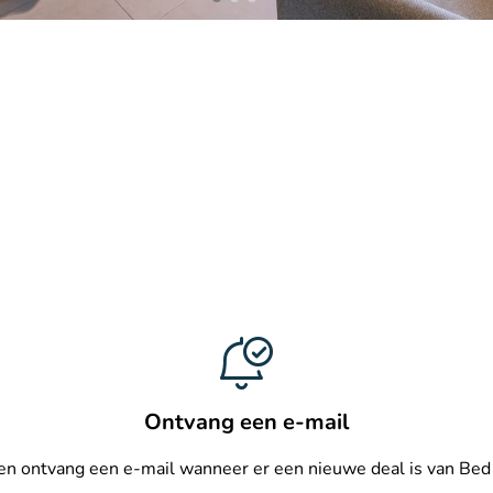
Ontvang een e-mail
 en ontvang een e-mail wanneer er een nieuwe deal is van Bed