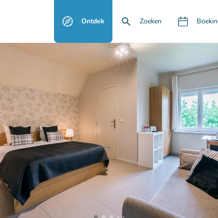
Ontdek
Zoeken
Boekin