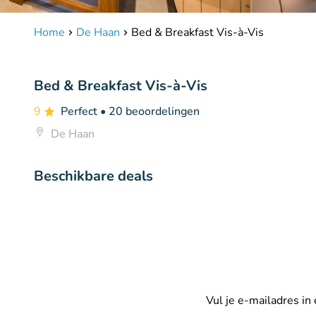
Home
De Haan
Bed & Breakfast Vis-à-Vis
Bed & Breakfast Vis-à-Vis
9
Perfect
• 20 beoordelingen
De Haan
Beschikbare deals
Vul je e-mailadres in