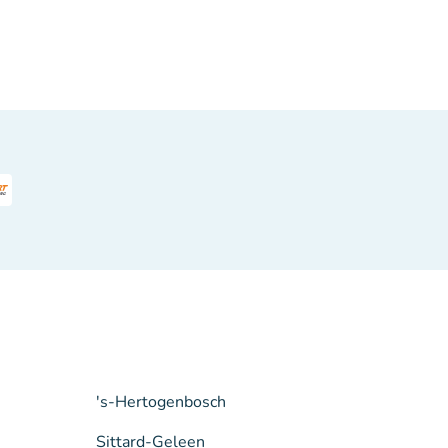
's-Hertogenbosch
Sittard-Geleen